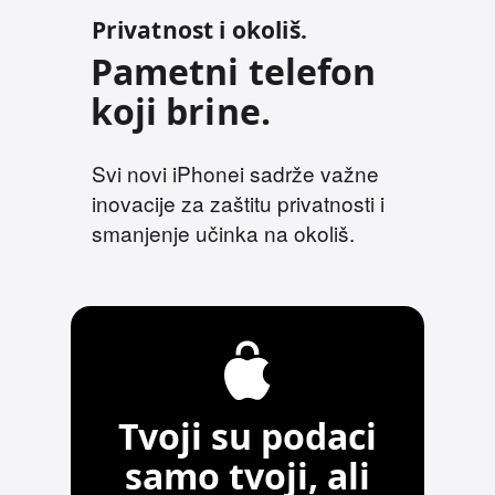
Privatnost i okoliš.
Pametni telefon
koji brine.
Svi novi iPhonei sadrže važne
inovacije za zaštitu privatnosti i
smanjenje učinka na okoliš.
Tvoji su podaci
samo tvoji, ali