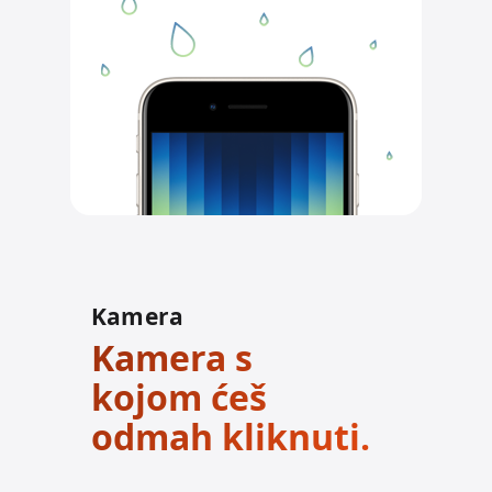
Kamera
Kamera s
kojom ćeš
odmah kliknuti.