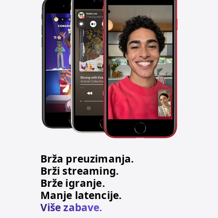
Brža preuzimanja.
Brži streaming.
Brže igranje.
Manje latencije.
Više zabave.