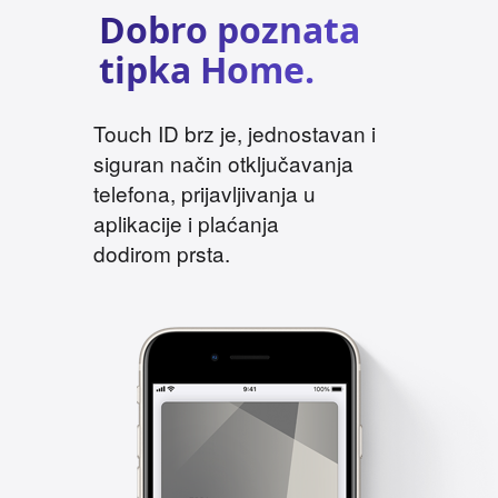
Dobro poznata
tipka Home.
Touch ID brz je, jednostavan i
siguran način otključavanja
telefona, prijavljivanja u
aplikacije i plaćanja
dodirom prsta.