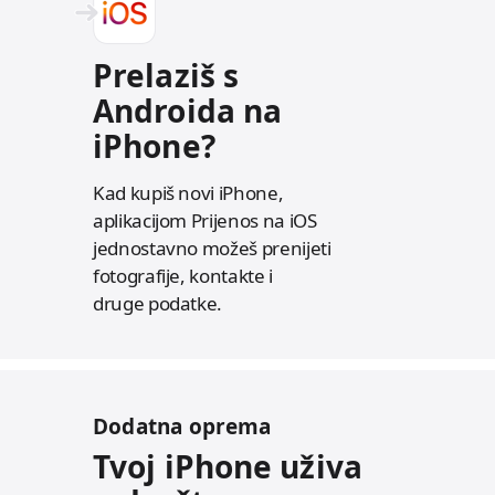
Prelaziš s
Androida na
iPhone?
Kad kupiš novi iPhone,
aplikacijom Prijenos na iOS
jednostavno možeš prenijeti
fotografije, kontakte i
druge podatke.
Dodatna oprema
Tvoj iPhone uživa